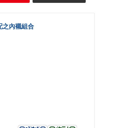
配之內襯組合