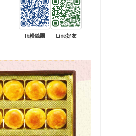
fb粉絲團
Line好友