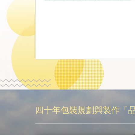
四十年包裝規劃與製作「