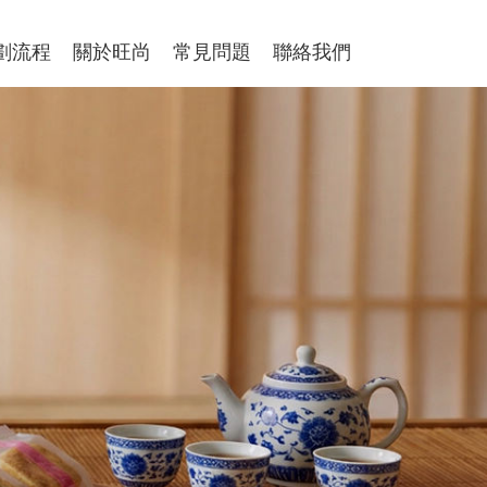
劃流程
關於旺尚
常見問題
聯絡我們