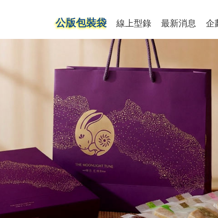
公版包裝袋
線上型錄
最新消息
企